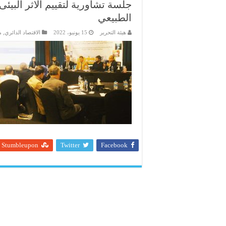
جلسة تشاورية لتقييم الاثر البيئى 
الطبيعي
هيئة التحرير
15 يونيو، 2022
الاقتصاد الدائري
,
م
Stumbleupon
Twitter
Facebook