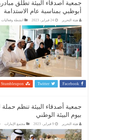
أبوظبي بمناسبة عام الاستدامة
هيئة التحرير
24 فبراير، 2023
انشطة وفعاليات 
Stumbleupon
Twitter
Facebook
جمعية أصدقاء البيئة تنظم حملة لت
بيوم البيئة الوطني
هيئة التحرير
9 فبراير، 2023
مجتمع الإمارات