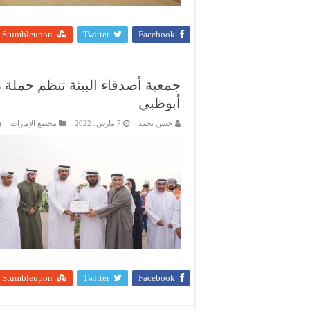
Stumbleupon
Twitter
Facebook
أبوظبي
حسن بحمد
7 مارس، 2022
مجتمع الإمارات
Stumbleupon
Twitter
Facebook