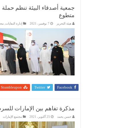
متطوع
هيئة التحرير
7 نوفمبر، 2021
إدارة النفايات
,
مجت
Stumbleupon
Twitter
Facebook
مذكرة تفاهم بين الإمارات للسرط
حسن بحمد
25 أكتوبر، 2021
مجتمع الإمارات