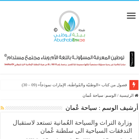
فصول من كتاب «الوطنيّة والمُواطَنة، الإمارات نموذجاً» (09 – 30)
الرئيسية
/
الوسم:
سياحة عُمان
أرشيف الوسم :
سياحة عُمان
وزارة التراث والسياحة العُمانية تستعد لاستقبال
التدفقات السياحية الى سلطنة عُمان