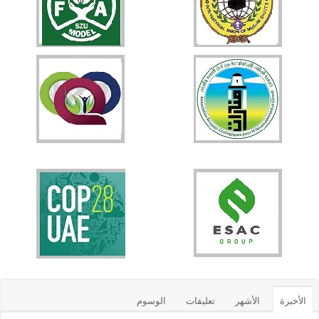
الأخيرة
الأشهر
تعليقات
الوسوم