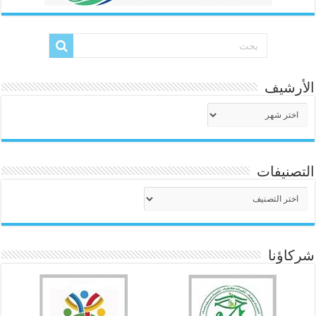
الأرشيف
الأرشيف
التصنيفات
التصنيفات
شركاؤنا