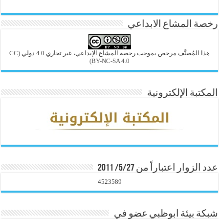
رخصة المشاع الابداعي
هذا المُصنَّف مرخص بموجب رخصة المشاع الإبداعي، غير تجاري 4.0 دولي
(CC
BY-NC-SA 4.0)
المكتبة الإلكترونية
عدد الزوار اعتباراً من 5/27/ 2011
4523589
شبكة بيئة ابوظبي عضو في