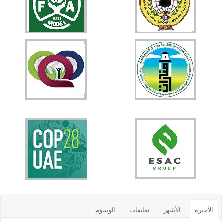
الأخيرة
الأشهر
تعليقات
الوسوم