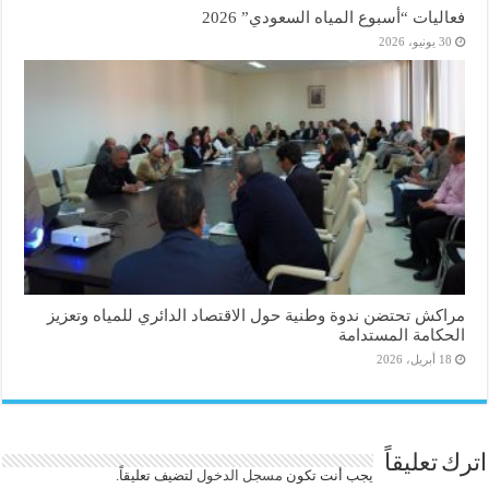
فعاليات “أسبوع المياه السعودي” 2026
30 يونيو، 2026
مراكش تحتضن ندوة وطنية حول الاقتصاد الدائري للمياه وتعزيز
الحكامة المستدامة
18 أبريل، 2026
اترك تعليقاً
يجب أنت تكون
مسجل الدخول
لتضيف تعليقاً.