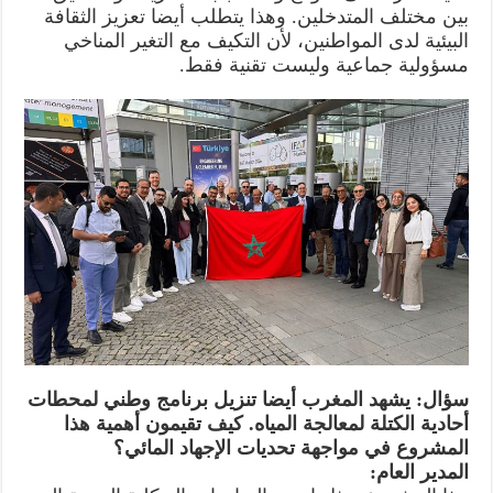
بين مختلف المتدخلين. وهذا يتطلب أيضا تعزيز الثقافة
البيئية لدى المواطنين، لأن التكيف مع التغير المناخي
مسؤولية جماعية وليست تقنية فقط.
سؤال: يشهد المغرب أيضا تنزيل برنامج وطني لمحطات
أحادية الكتلة لمعالجة المياه. كيف تقيمون أهمية هذا
المشروع في مواجهة تحديات الإجهاد المائي؟
المدير العام: