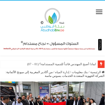
لماذا أصبح المهندس قائداً للتنمية المستدامة؟ (01 – 07)
الرئيسية
/
بنك معلومات
/
إدارة المياه
/
من أكادير المغربية إلى ميونخ الألمانية:
الشركة الجهوية المتعددة الخدمات بسوس ماسة