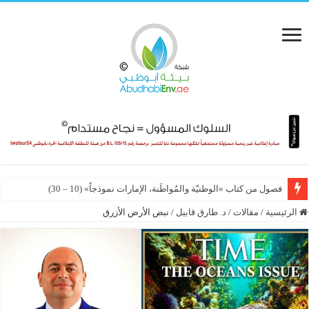
الشبكة الإقليمية للمسؤولية الاجتماعية تطلق السوق العالمي الإلكتروني لخدماته
الرئيسية
/
مقالات
/
د. طارق قابيل
/
نبض الأرض الأزرق