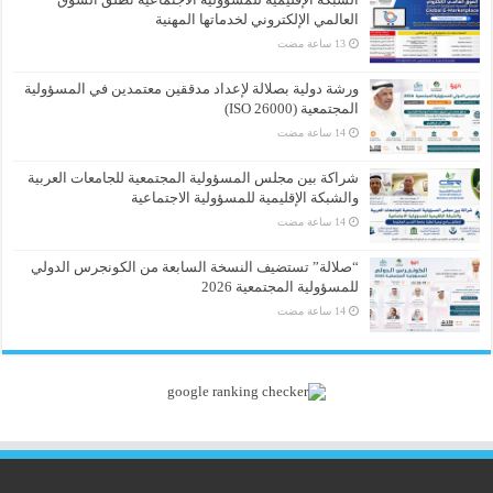
العالمي الإلكتروني لخدماتها المهنية
ورشة دولية بصلالة لإعداد مدققين معتمدين في المسؤولية
المجتمعية (ISO 26000)
شراكة بين مجلس المسؤولية المجتمعية للجامعات العربية
والشبكة الإقليمية للمسؤولية الاجتماعية
“صلالة” تستضيف النسخة السابعة من الكونجرس الدولي
للمسؤولية المجتمعية 2026