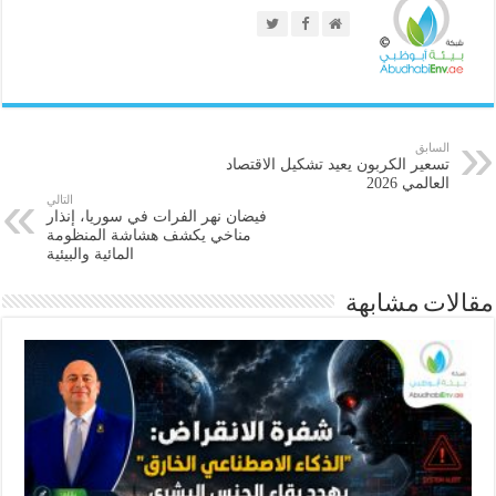
السابق
تسعير الكربون يعيد تشكيل الاقتصاد
العالمي 2026
التالي
فيضان نهر الفرات في سوريا، إنذار
مناخي يكشف هشاشة المنظومة
المائية والبيئية
مقالات مشابهة