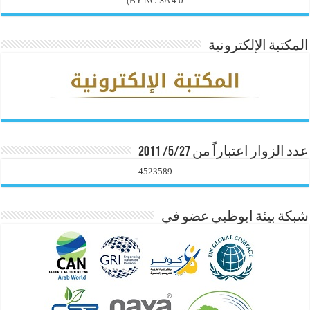
BY-NC-SA 4.0)
المكتبة الإلكترونية
عدد الزوار اعتباراً من 5/27/ 2011
4523589
شبكة بيئة ابوظبي عضو في