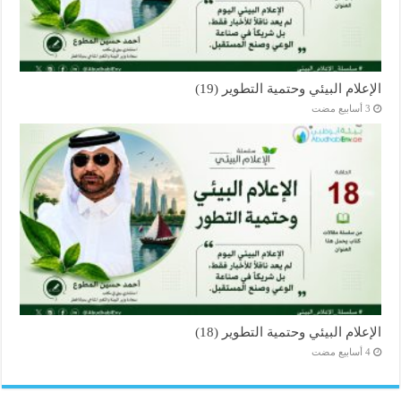
الإعلام البيئي وحتمية التطوير (19)
الإعلام البيئي وحتمية التطوير (18)