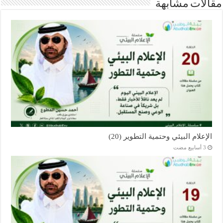
مقالات مشابهة
الإعلام البيئي وحتمية التطوير (20)