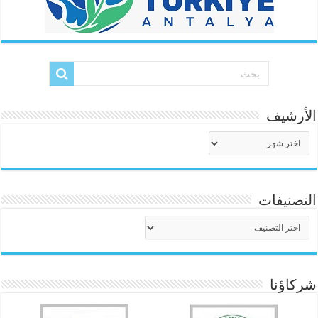
الأرشيف
الأرشيف
التصنيفات
التصنيفات
شركاؤنا