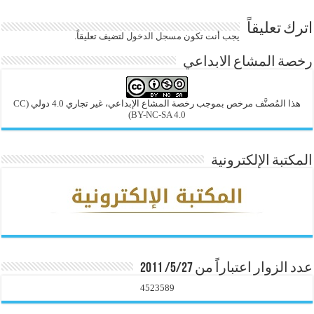
اترك تعليقاً
يجب أنت تكون
مسجل الدخول
لتضيف تعليقاً.
رخصة المشاع الابداعي
هذا المُصنَّف مرخص بموجب رخصة المشاع الإبداعي، غير تجاري 4.0 دولي
(CC
BY-NC-SA 4.0)
المكتبة الإلكترونية
عدد الزوار اعتباراً من 5/27/ 2011
4523589