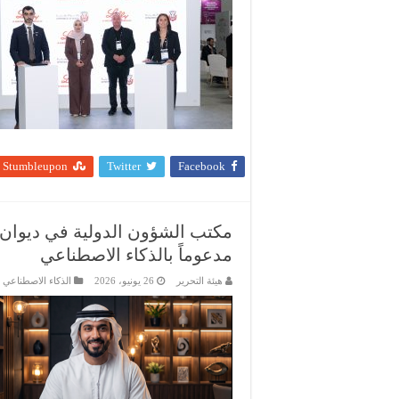
Stumbleupon
Twitter
Facebook
مكتب الشؤون الدولية في ديوان 
مدعوماً بالذكاء الاصطناعي
هيئة التحرير
26 يونيو، 2026
الذكاء الاصطناعي