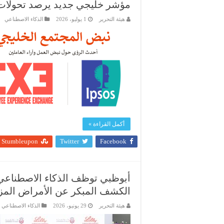
مؤشر خليجي جديد يرصد تحولات 
هيئة التحرير
1 يوليو، 2026
الذكاء الاصطناعي
أكمل القراءة »
Stumbleupon
Twitter
Facebook
أبوظبي توظف الذكاء الاصطناعي 
الكشف المبكر عن الأمراض المز
هيئة التحرير
29 يونيو، 2026
الذكاء الاصطناعي