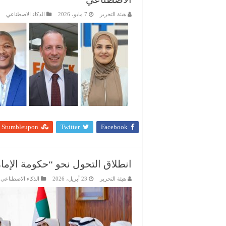
هيئة التحرير
7 مايو، 2026
الذكاء الاصطناعي
Stumbleupon
Twitter
Facebook
انطلاق التحول نحو “حكومة الإمارات 
هيئة التحرير
23 أبريل، 2026
الذكاء الاصطناعي