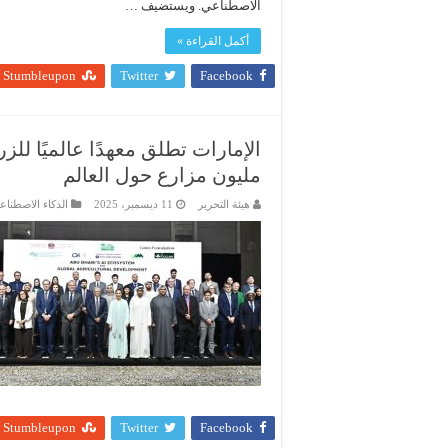
الاصطناعي. ويستضيف …
أكمل القراءة »
Stumbleupon
Twitter
Facebook
مليون مزارع حول العالم
هيئة التحرير
11 ديسمبر، 2025
الذكاء الاصطناع
Stumbleupon
Twitter
Facebook