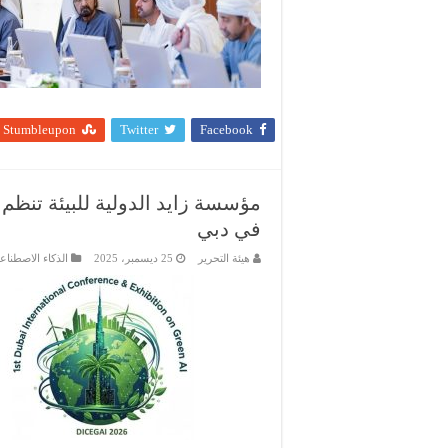
Stumbleupon
Twitter
Facebook
مؤسسة زايد الدولية للبيئة تنظم
في دبي
هيئة التحرير
25 ديسمبر، 2025
الذكاء الاصطناع