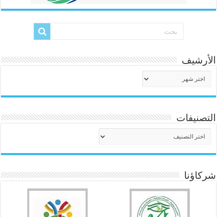
الأرشيف
الأرشيف
التصنيفات
التصنيفات
شركاؤنا