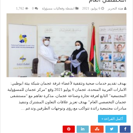
هيئة التحرير
6 يوليو، 2021
انشطة وفعاليات مسؤولة
0
1,762
بهدف تقديم خدمات صحية وتثقفية لأعضاء غرفة عجمان شبكة بيئة ابوظبي:
الامارات العربية المتحدة، عجمان 6 يوليو 2021 وقع “مركز عجمان للمسؤولية
المجتمعية” التابع لغرفة تجارة وصناعة عجمان، مذكرة تفاهم مع “مستشفى
عجمان التخصصي العام” بهدف تعزيز علاقات التعاون المشترك وتنفيذ
مبادرات مجتمعية رائدة تتواكب مع رؤى وتوجهات الطرفين وتدعم …
أكمل القراءة »