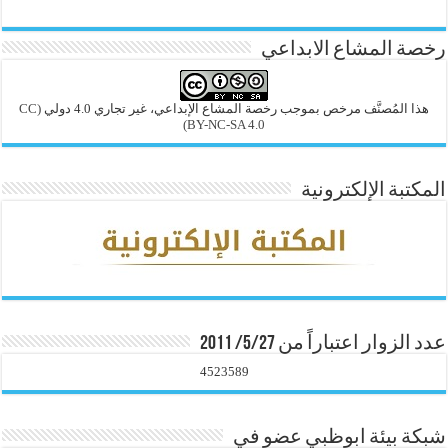
رخصة المشاع الابداعي
هذا المُصنَّف مرخص بموجب رخصة المشاع الإبداعي، غير تجاري 4.0 دولي
(CC
BY-NC-SA 4.0)
المكتبة الإلكترونية
عدد الزوار اعتباراً من 5/27/ 2011
4523589
شبكة بيئة ابوظبي عضو في