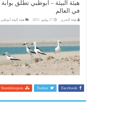
هيئة البيئة – أبوظبي تطلق بوابة إ
في العالم
هيئة التحرير
27 يوليو، 2021
هيئة البيئة أبوظبي
Stumbleupon
Twitter
Facebook