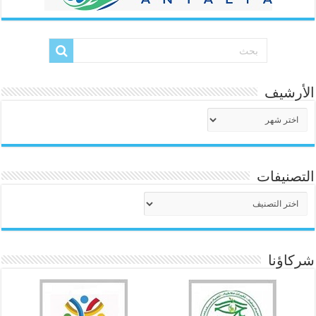
الأرشيف
الأرشيف
التصنيفات
التصنيفات
شركاؤنا