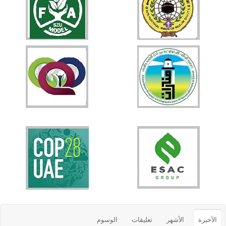
الأخيرة
الأشهر
تعليقات
الوسوم