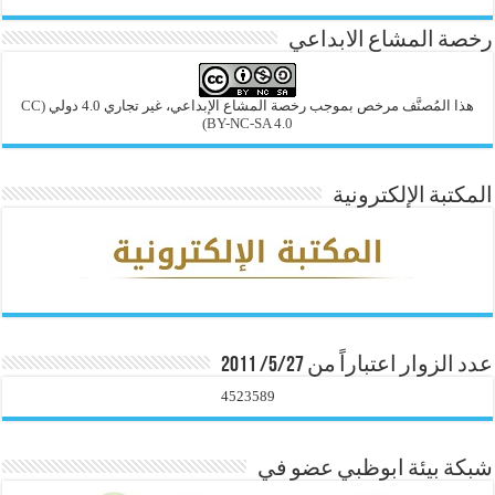
رخصة المشاع الابداعي
هذا المُصنَّف مرخص بموجب رخصة المشاع الإبداعي، غير تجاري 4.0 دولي
(CC
BY-NC-SA 4.0)
المكتبة الإلكترونية
عدد الزوار اعتباراً من 5/27/ 2011
4523589
شبكة بيئة ابوظبي عضو في