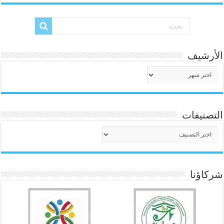
الأرشيف
الأرشيف
التصنيفات
التصنيفات
شركاؤنا