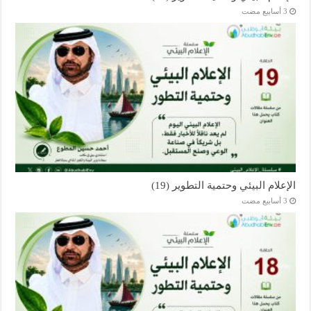
الإعلام البيئي وحتمية التطوير (19)