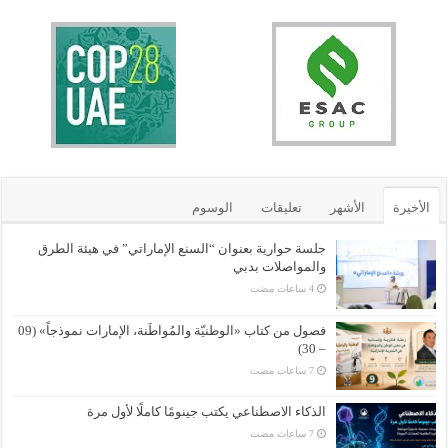
الأخيرة
الأشهر
تعليقات
الوسوم
جلسة حوارية بعنوان “السنع الإماراتي” في هيئة الطرق
والمواصلات بدبي
فصول من كتاب «الوطنيّة والمُواطَنة، الإمارات نموذجاً» (09
– 30)
الذكاء الاصطناعي يكتب جينومًا كاملًا لأول مرة