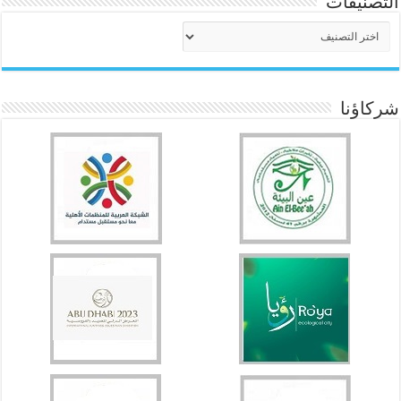
التصنيفات
التصنيفات
شركاؤنا