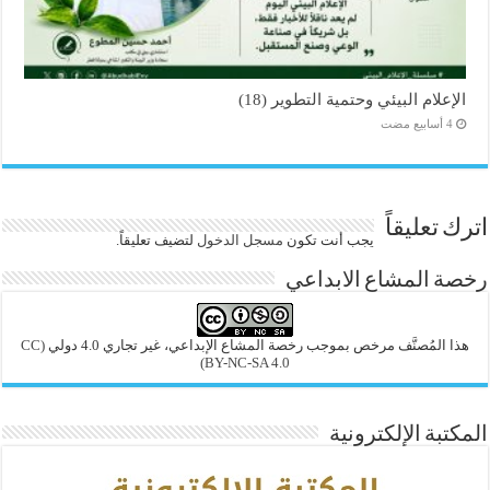
الإعلام البيئي وحتمية التطوير (18)
اترك تعليقاً
يجب أنت تكون
مسجل الدخول
لتضيف تعليقاً.
رخصة المشاع الابداعي
هذا المُصنَّف مرخص بموجب رخصة المشاع الإبداعي، غير تجاري 4.0 دولي
(CC
BY-NC-SA 4.0)
المكتبة الإلكترونية