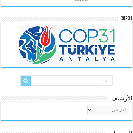
COP31
الأرشيف
الأرشيف