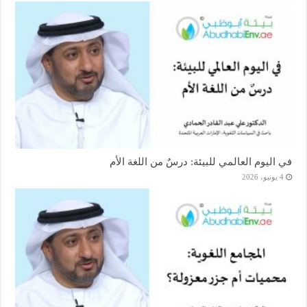
في اليوم العالمي للبيئة: درسٌ من اللغة الأم
4 يونيو، 2026