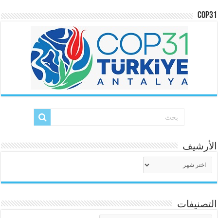
COP31
الأرشيف
الأرشيف
التصنيفات
التصنيفات