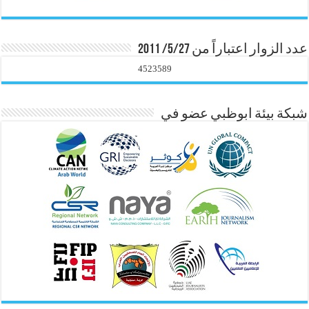
عدد الزوار اعتباراً من 5/27/ 2011
4523589
شبكة بيئة ابوظبي عضو في