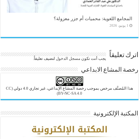
المجامع اللغوية: محميات أم جزر معزولة؟
1 يونيو، 2026
اترك تعليقاً
يجب أنت تكون
مسجل الدخول
لتضيف تعليقاً.
رخصة المشاع الابداعي
هذا المُصنَّف مرخص بموجب رخصة المشاع الإبداعي، غير تجاري 4.0 دولي
(CC
BY-NC-SA 4.0)
المكتبة الإلكترونية